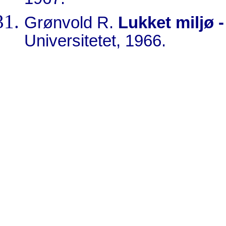
1967.
Grønvold R.
Lukket miljø 
Universitetet, 1966.