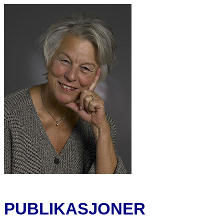
PUBLIKASJONER